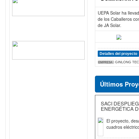
UEPA Solar ha lleva
de los Caballeros co
de JA Solar.
Detalles del proyecto
GINLONG TEC
EMPRESA
Últimos Proy
SACI DESPLIEG
ENERGÉTICA D
El proyecto, des
cuadros eléctric