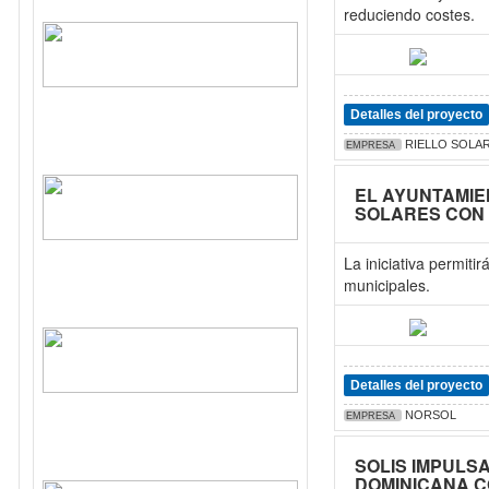
reduciendo costes.
Detalles del proyecto
RIELLO SOLA
EMPRESA
EL AYUNTAMIE
SOLARES CON
La iniciativa permit
municipales.
Detalles del proyecto
NORSOL
EMPRESA
SOLIS IMPULS
DOMINICANA C