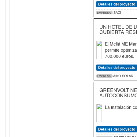
Detalles del proyecto
SACI
EMPRESA
UN HOTEL DE 
CUBIERTA RESP
El Meliá ME Marb
permite optimiza
700.000 euros.
Detalles del proyecto
AIKO SOLAR
EMPRESA
GREENVOLT NE
AUTOCONSUMO 
La instalación 
Detalles del proyecto