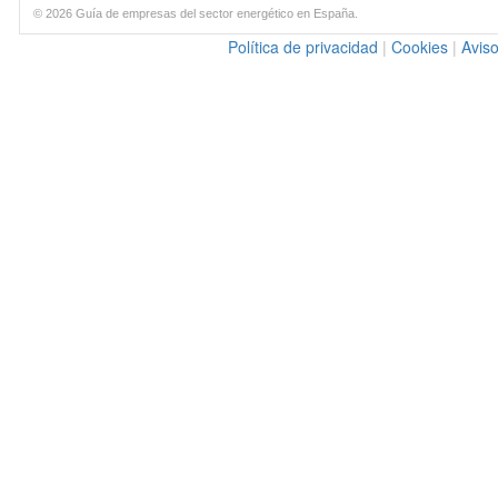
© 2026 Guía de empresas del sector energético en España.
Política de privacidad
|
Cookies
|
Aviso