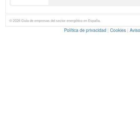
© 2026 Guía de empresas del sector energético en España.
Política de privacidad
|
Cookies
|
Aviso