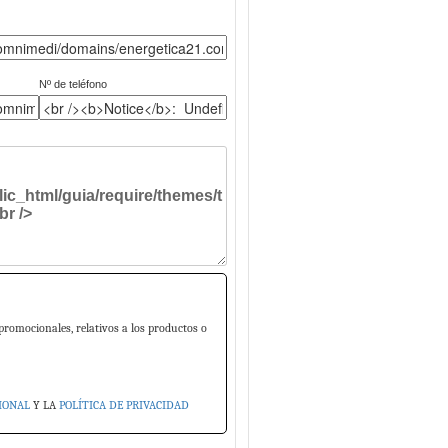
Nº de teléfono
promocionales, relativos a los productos o
IONAL
Y LA
POLÍTICA DE PRIVACIDAD