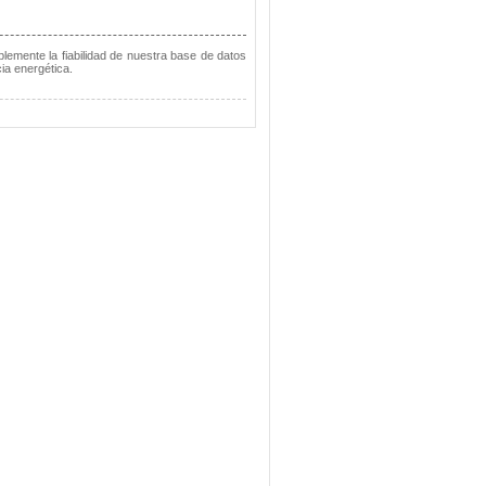
lemente la fiabilidad de nuestra base de datos
ia energética.