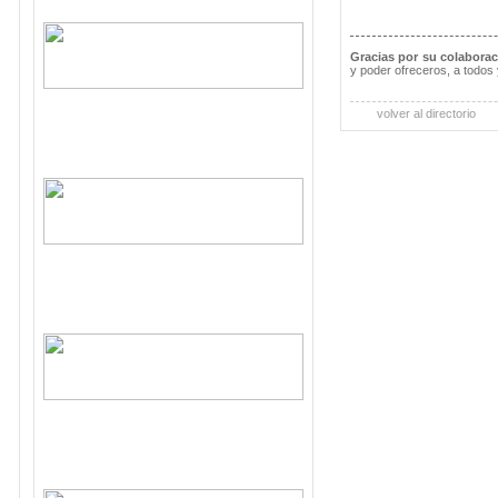
Gracias por su colabora
y poder ofreceros, a todos 
volver al directorio