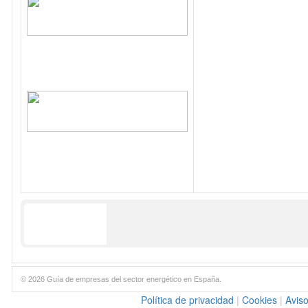
© 2026 Guía de empresas del sector energético en España.
Política de privacidad
|
Cookies
|
Aviso