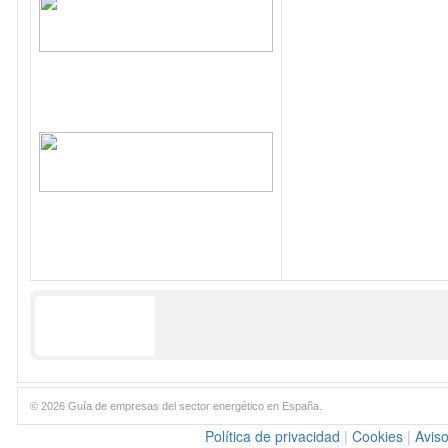
© 2026 Guía de empresas del sector energético en España.
Política de privacidad
|
Cookies
|
Aviso