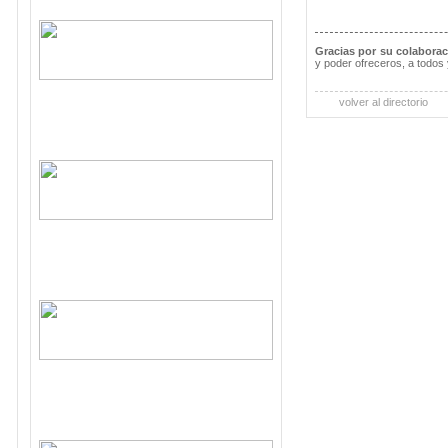
Gracias por su colabora
y poder ofreceros, a todos 
volver al directorio