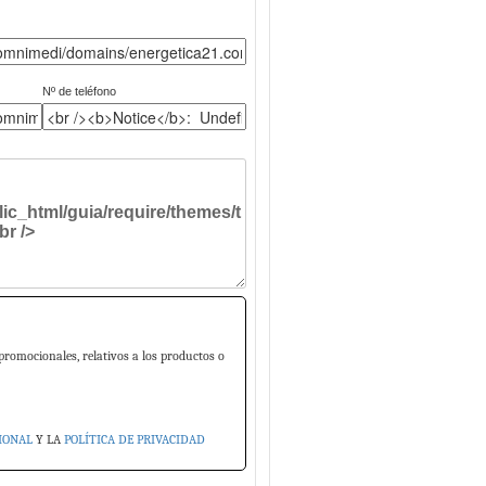
Nº de teléfono
promocionales, relativos a los productos o
IONAL
Y LA
POLÍTICA DE PRIVACIDAD