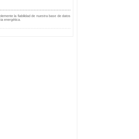
lemente la fiabilidad de nuestra base de datos
ia energética.