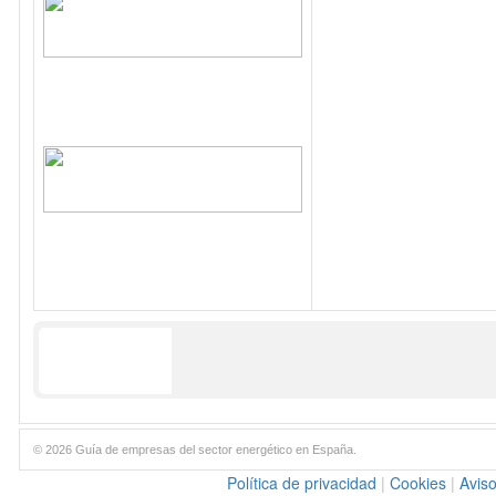
© 2026 Guía de empresas del sector energético en España.
Política de privacidad
|
Cookies
|
Aviso