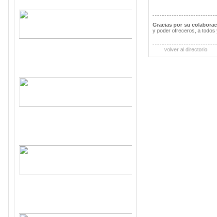
Gracias por su colabora
y poder ofreceros, a todos 
volver al directorio