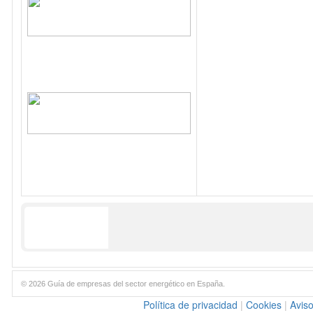
© 2026 Guía de empresas del sector energético en España.
Política de privacidad
|
Cookies
|
Aviso