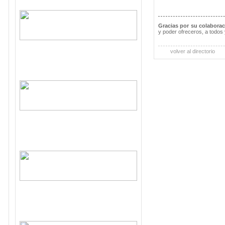
Gracias por su colabora
y poder ofreceros, a todos 
volver al directorio