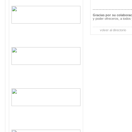
Gracias por su colabora
y poder ofreceros, a todos 
volver al directorio