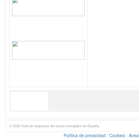
© 2026 Guía de empresas del sector energético en España.
Política de privacidad
|
Cookies
|
Aviso