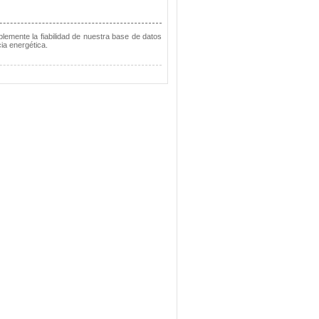
lemente la fiabilidad de nuestra base de datos
ia energética.