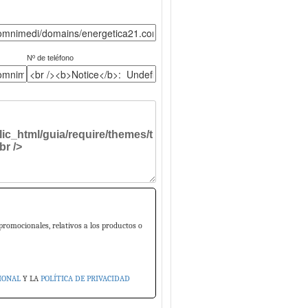
Nº de teléfono
promocionales, relativos a los productos o
IONAL
Y LA
POLÍTICA DE PRIVACIDAD