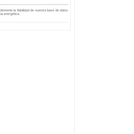
lemente la fiabilidad de nuestra base de datos
ia energética.