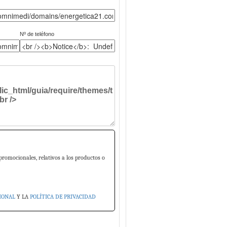
Nº de teléfono
promocionales, relativos a los productos o
IONAL
Y LA
POLÍTICA DE PRIVACIDAD