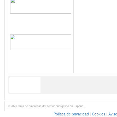
© 2026 Guía de empresas del sector energético en España.
Política de privacidad
|
Cookies
|
Aviso