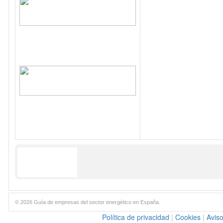
© 2026 Guía de empresas del sector energético en España.
Política de privacidad
|
Cookies
|
Aviso