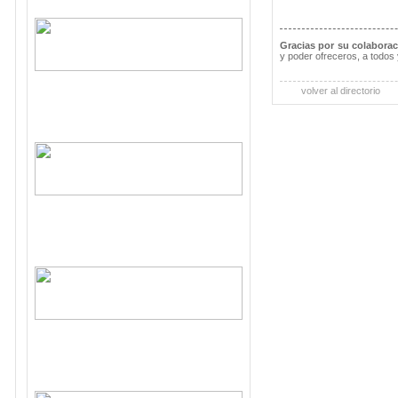
Gracias por su colabora
y poder ofreceros, a todos 
volver al directorio