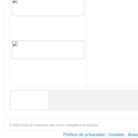
© 2026 Guía de empresas del sector energético en España.
Política de privacidad
|
Cookies
|
Aviso