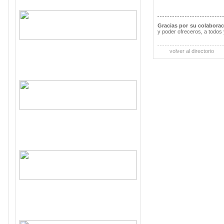
Gracias por su colabora
y poder ofreceros, a todos 
volver al directorio