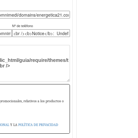
Nº de teléfono
promocionales, relativos a los productos o
IONAL
Y LA
POLÍTICA DE PRIVACIDAD