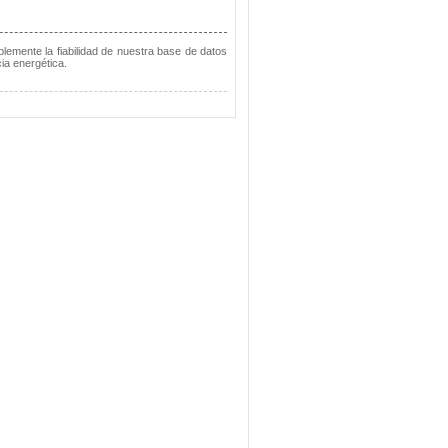
lemente la fiabilidad de nuestra base de datos
ia energética.