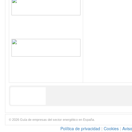
© 2026 Guía de empresas del sector energético en España.
Política de privacidad
|
Cookies
|
Aviso