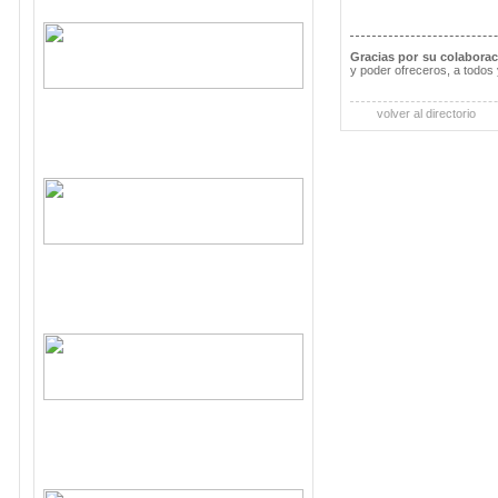
Gracias por su colabora
y poder ofreceros, a todos 
volver al directorio