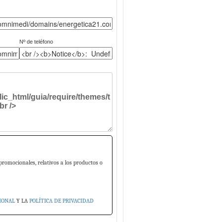
Nº de teléfono
promocionales, relativos a los productos o
IONAL
Y LA
POLÍTICA DE PRIVACIDAD