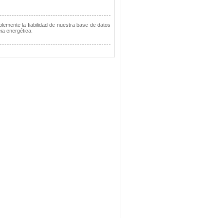
lemente la fiabilidad de nuestra base de datos
ia energética.