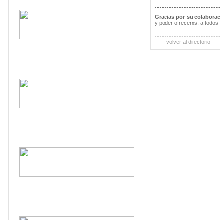
Gracias por su colabora
y poder ofreceros, a todos 
volver al directorio