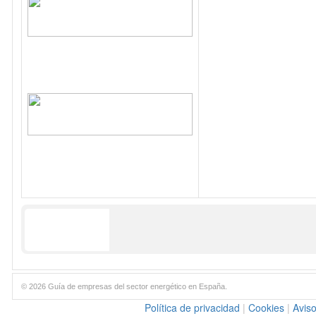
© 2026 Guía de empresas del sector energético en España.
Política de privacidad
|
Cookies
|
Aviso