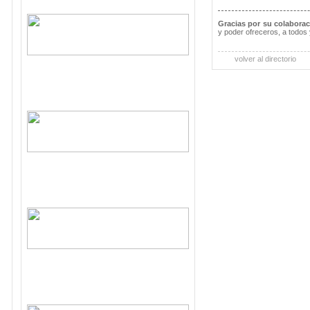
Gracias por su colabora
y poder ofreceros, a todos 
volver al directorio