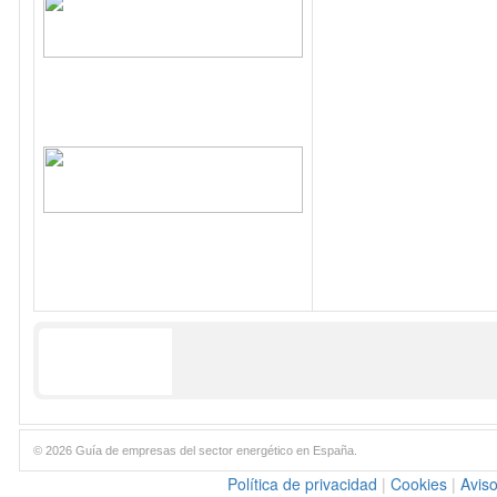
© 2026 Guía de empresas del sector energético en España.
Política de privacidad
|
Cookies
|
Aviso