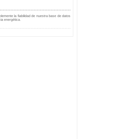
lemente la fiabilidad de nuestra base de datos
ia energética.