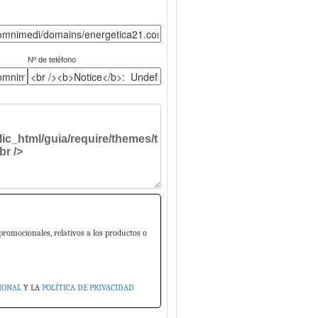
Nº de teléfono
promocionales, relativos a los productos o
IONAL
Y LA
POLÍTICA DE PRIVACIDAD