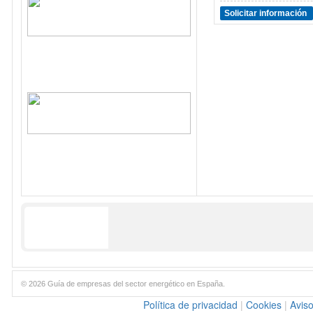
Solicitar información
© 2026 Guía de empresas del sector energético en España.
Política de privacidad
|
Cookies
|
Aviso