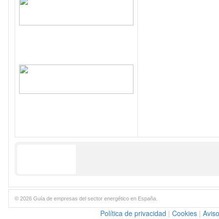
© 2026 Guía de empresas del sector energético en España.
Política de privacidad
|
Cookies
|
Aviso