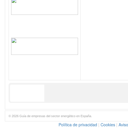
© 2026 Guía de empresas del sector energético en España.
Política de privacidad
|
Cookies
|
Aviso