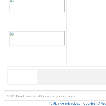
© 2026 Guía de empresas del sector energético en España.
Política de privacidad
|
Cookies
|
Aviso