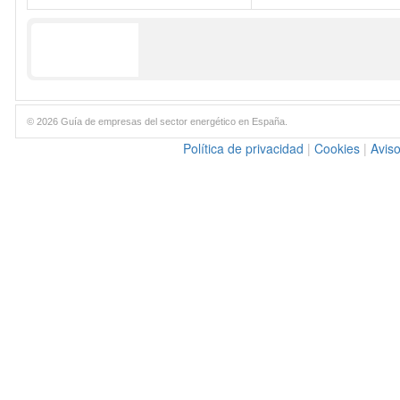
© 2026 Guía de empresas del sector energético en España.
Política de privacidad
|
Cookies
|
Aviso