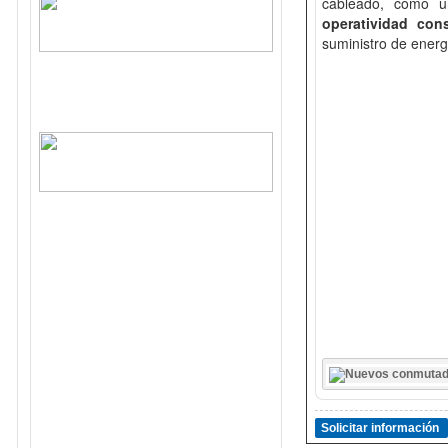
cableado, como u
operatividad con
suministro de energ
Solicitar información