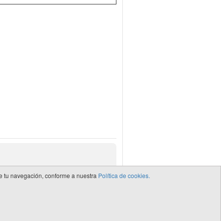
 de tu navegación, conforme a nuestra
Política de cookies.
de CEDRO