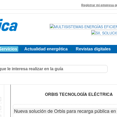
Registrar mi empresa g
Servicios
Actualidad energética
Revistas digitales
|
|
ORBIS TECNOLOGÍA ELÉCTRICA
Nueva solución de Orbis para recarga pública en