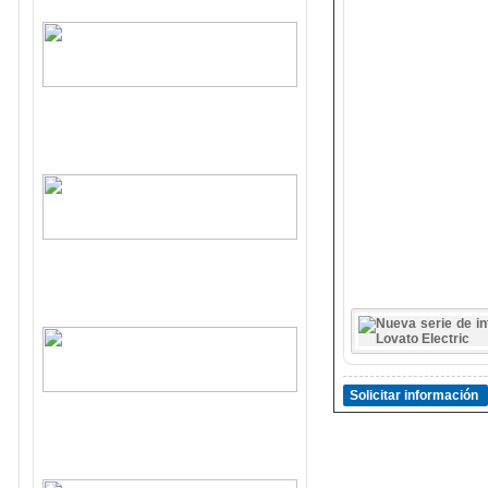
Solicitar información