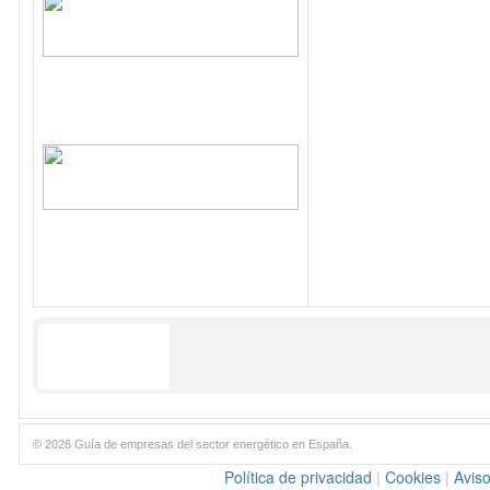
© 2026 Guía de empresas del sector energético en España.
Política de privacidad
|
Cookies
|
Aviso