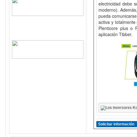
electricidad debe s
moderno). Además, 
pueda comunicarse d
activa y totalmente
Plenticore plus o 
aplicación Tibber.
Solicitar información