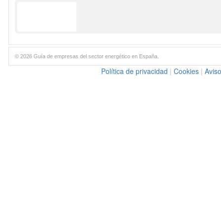
© 2026 Guía de empresas del sector energético en España.
Política de privacidad
|
Cookies
|
Aviso