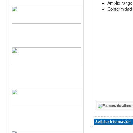
Amplio rango
Conformidad
Solicitar información