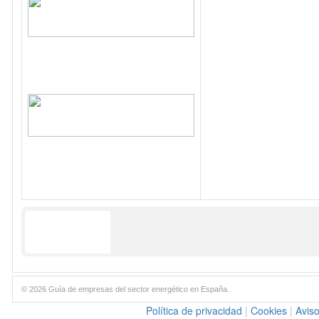
© 2026 Guía de empresas del sector energético en España.
Política de privacidad
|
Cookies
|
Aviso