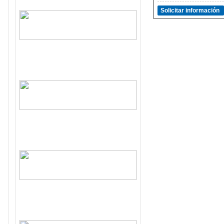
Solicitar información