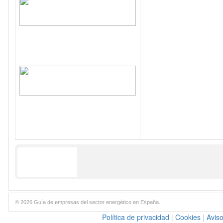
© 2026 Guía de empresas del sector energético en España.
Política de privacidad
|
Cookies
|
Aviso