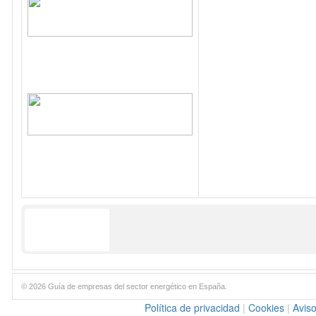
© 2026 Guía de empresas del sector energético en España.
Política de privacidad
|
Cookies
|
Aviso