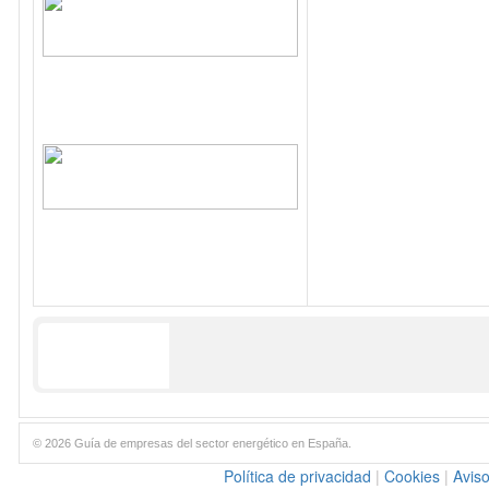
© 2026 Guía de empresas del sector energético en España.
Política de privacidad
|
Cookies
|
Aviso