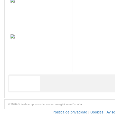
© 2026 Guía de empresas del sector energético en España.
Política de privacidad
|
Cookies
|
Aviso