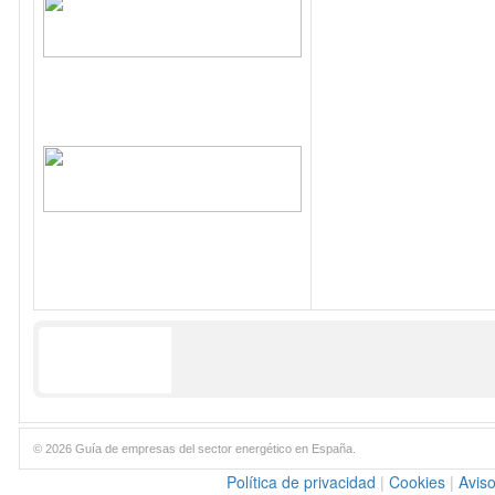
© 2026 Guía de empresas del sector energético en España.
Política de privacidad
|
Cookies
|
Aviso