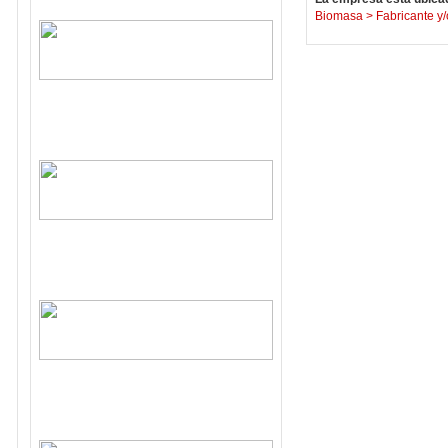
Biomasa
>
Fabricante y/