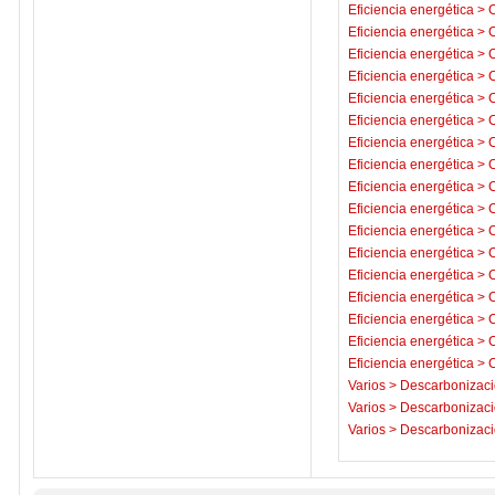
Eficiencia energética
>
C
Eficiencia energética
>
C
Eficiencia energética
>
C
Eficiencia energética
>
C
Eficiencia energética
>
C
Eficiencia energética
>
C
Eficiencia energética
>
C
Eficiencia energética
>
C
Eficiencia energética
>
C
Eficiencia energética
>
C
Eficiencia energética
>
C
Eficiencia energética
>
C
Eficiencia energética
>
C
Eficiencia energética
>
C
Eficiencia energética
>
C
Eficiencia energética
>
C
Eficiencia energética
>
C
Varios
>
Descarbonizaci
Varios
>
Descarbonizaci
Varios
>
Descarbonizaci