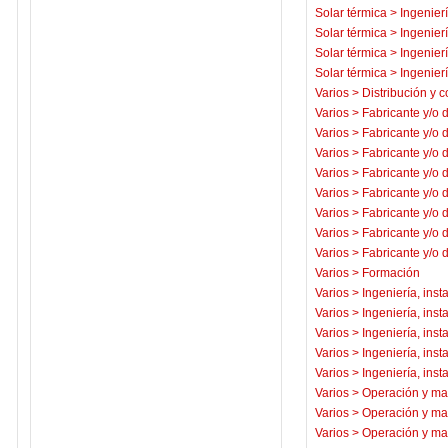
Solar térmica
>
Ingenierí
Solar térmica
>
Ingenierí
Solar térmica
>
Ingenierí
Solar térmica
>
Ingenierí
Varios
>
Distribución y c
Varios
>
Fabricante y/o 
Varios
>
Fabricante y/o 
Varios
>
Fabricante y/o 
Varios
>
Fabricante y/o 
Varios
>
Fabricante y/o 
Varios
>
Fabricante y/o 
Varios
>
Fabricante y/o 
Varios
>
Fabricante y/o 
Varios
>
Formación
Varios
>
Ingeniería, inst
Varios
>
Ingeniería, inst
Varios
>
Ingeniería, inst
Varios
>
Ingeniería, inst
Varios
>
Ingeniería, inst
Varios
>
Operación y ma
Varios
>
Operación y ma
Varios
>
Operación y ma