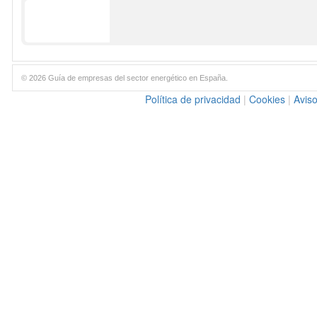
© 2026 Guía de empresas del sector energético en España.
Política de privacidad
|
Cookies
|
Aviso