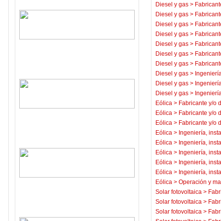
Diesel y gas
>
Fabricant
Diesel y gas
>
Fabricant
Diesel y gas
>
Fabricant
Diesel y gas
>
Fabricant
Diesel y gas
>
Fabricant
Diesel y gas
>
Fabricant
Diesel y gas
>
Fabricant
Diesel y gas
>
Ingeniería
Diesel y gas
>
Ingeniería
Diesel y gas
>
Ingeniería
Eólica
>
Fabricante y/o 
Eólica
>
Fabricante y/o 
Eólica
>
Fabricante y/o 
Eólica
>
Ingeniería, inst
Eólica
>
Ingeniería, inst
Eólica
>
Ingeniería, inst
Eólica
>
Ingeniería, inst
Eólica
>
Ingeniería, inst
Eólica
>
Operación y ma
Solar fotovoltaica
>
Fabr
Solar fotovoltaica
>
Fabr
Solar fotovoltaica
>
Fabr