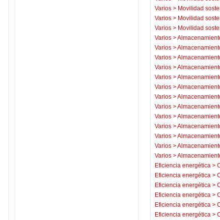
Varios
>
Movilidad soste
Varios
>
Movilidad soste
Varios
>
Movilidad soste
Varios
>
Almacenamiento
Varios
>
Almacenamiento
Varios
>
Almacenamiento
Varios
>
Almacenamiento
Varios
>
Almacenamiento
Varios
>
Almacenamiento
Varios
>
Almacenamiento
Varios
>
Almacenamiento
Varios
>
Almacenamiento
Varios
>
Almacenamiento
Varios
>
Almacenamiento
Varios
>
Almacenamiento
Varios
>
Almacenamiento
Eficiencia energética
>
C
Eficiencia energética
>
C
Eficiencia energética
>
C
Eficiencia energética
>
C
Eficiencia energética
>
C
Eficiencia energética
>
C