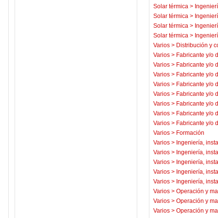
Solar térmica
>
Ingenierí
Solar térmica
>
Ingenierí
Solar térmica
>
Ingenierí
Solar térmica
>
Ingenierí
Varios
>
Distribución y c
Varios
>
Fabricante y/o 
Varios
>
Fabricante y/o 
Varios
>
Fabricante y/o 
Varios
>
Fabricante y/o 
Varios
>
Fabricante y/o 
Varios
>
Fabricante y/o 
Varios
>
Fabricante y/o 
Varios
>
Fabricante y/o 
Varios
>
Formación
Varios
>
Ingeniería, inst
Varios
>
Ingeniería, inst
Varios
>
Ingeniería, inst
Varios
>
Ingeniería, inst
Varios
>
Ingeniería, inst
Varios
>
Operación y ma
Varios
>
Operación y ma
Varios
>
Operación y ma