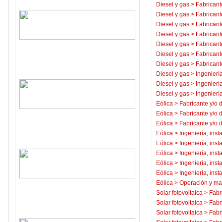
Diesel y gas
>
Fabricant
Diesel y gas
>
Fabricant
Diesel y gas
>
Fabricant
Diesel y gas
>
Fabricant
Diesel y gas
>
Fabricant
Diesel y gas
>
Fabricant
Diesel y gas
>
Fabricant
Diesel y gas
>
Ingeniería
Diesel y gas
>
Ingeniería
Diesel y gas
>
Ingeniería
Eólica
>
Fabricante y/o 
Eólica
>
Fabricante y/o 
Eólica
>
Fabricante y/o 
Eólica
>
Ingeniería, inst
Eólica
>
Ingeniería, inst
Eólica
>
Ingeniería, inst
Eólica
>
Ingeniería, inst
Eólica
>
Ingeniería, inst
Eólica
>
Operación y ma
Solar fotovoltaica
>
Fabr
Solar fotovoltaica
>
Fabr
Solar fotovoltaica
>
Fabr