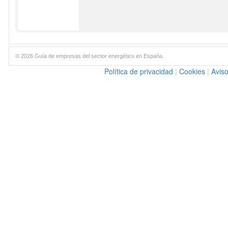
© 2026 Guía de empresas del sector energético en España.
Política de privacidad
|
Cookies
|
Aviso