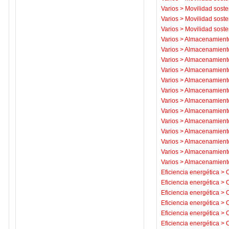
Varios
>
Movilidad soste
Varios
>
Movilidad soste
Varios
>
Movilidad soste
Varios
>
Almacenamiento
Varios
>
Almacenamiento
Varios
>
Almacenamiento
Varios
>
Almacenamiento
Varios
>
Almacenamiento
Varios
>
Almacenamiento
Varios
>
Almacenamiento
Varios
>
Almacenamiento
Varios
>
Almacenamiento
Varios
>
Almacenamiento
Varios
>
Almacenamiento
Varios
>
Almacenamiento
Varios
>
Almacenamiento
Eficiencia energética
>
C
Eficiencia energética
>
C
Eficiencia energética
>
C
Eficiencia energética
>
C
Eficiencia energética
>
C
Eficiencia energética
>
C