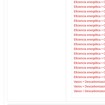
Eficiencia energética
>
C
Eficiencia energética
>
C
Eficiencia energética
>
C
Eficiencia energética
>
C
Eficiencia energética
>
C
Eficiencia energética
>
C
Eficiencia energética
>
C
Eficiencia energética
>
C
Eficiencia energética
>
C
Eficiencia energética
>
C
Eficiencia energética
>
C
Eficiencia energética
>
C
Eficiencia energética
>
C
Eficiencia energética
>
C
Eficiencia energética
>
C
Eficiencia energética
>
C
Eficiencia energética
>
C
Varios
>
Descarbonizaci
Varios
>
Descarbonizaci
Varios
>
Descarbonizaci