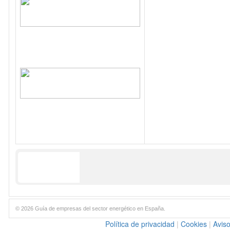
© 2026 Guía de empresas del sector energético en España.
Política de privacidad
|
Cookies
|
Aviso