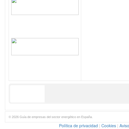
© 2026 Guía de empresas del sector energético en España.
Política de privacidad
|
Cookies
|
Aviso