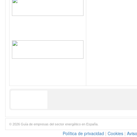
© 2026 Guía de empresas del sector energético en España.
Política de privacidad
|
Cookies
|
Aviso