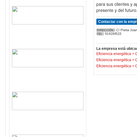
para sus clientes y a
presente y del futuro
Contactar con la emp
C/ Poeta Joan 
DIRECCIÓN
914184515
TEL
La empresa está ubicad
Eficiencia energética
>
C
Eficiencia energética
>
C
Eficiencia energética
>
C