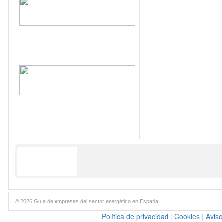
© 2026 Guía de empresas del sector energético en España.
Política de privacidad
|
Cookies
|
Aviso