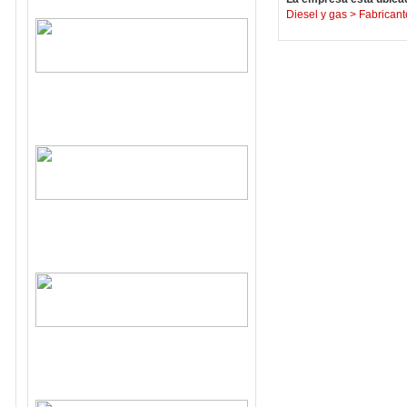
Diesel y gas
>
Fabricant