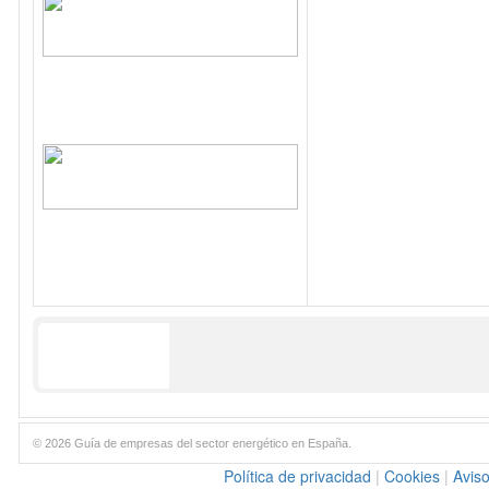
© 2026 Guía de empresas del sector energético en España.
Política de privacidad
|
Cookies
|
Aviso