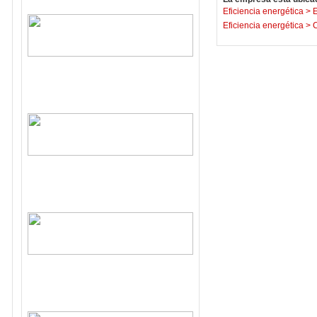
Eficiencia energética
>
E
Eficiencia energética
>
C