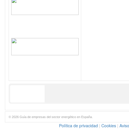
© 2026 Guía de empresas del sector energético en España.
Política de privacidad
|
Cookies
|
Aviso