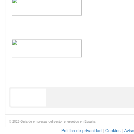
© 2026 Guía de empresas del sector energético en España.
Política de privacidad
|
Cookies
|
Aviso