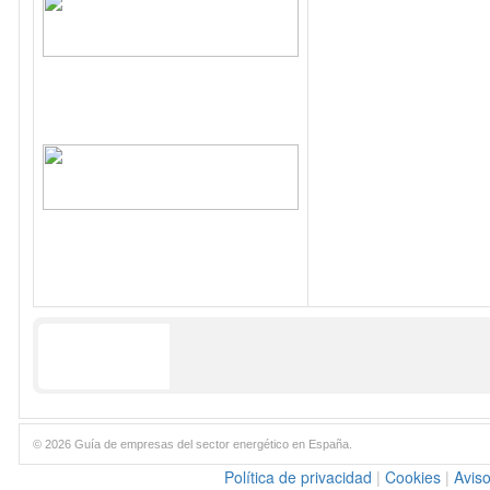
© 2026 Guía de empresas del sector energético en España.
Política de privacidad
|
Cookies
|
Aviso