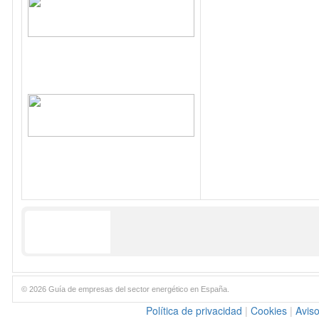
© 2026 Guía de empresas del sector energético en España.
Política de privacidad
|
Cookies
|
Aviso