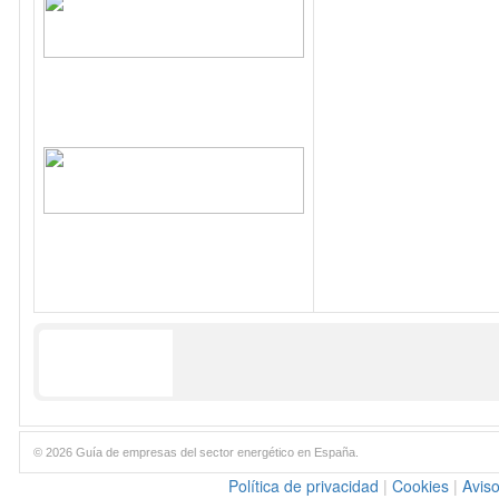
© 2026 Guía de empresas del sector energético en España.
Política de privacidad
|
Cookies
|
Aviso