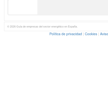
© 2026 Guía de empresas del sector energético en España.
Política de privacidad
|
Cookies
|
Aviso