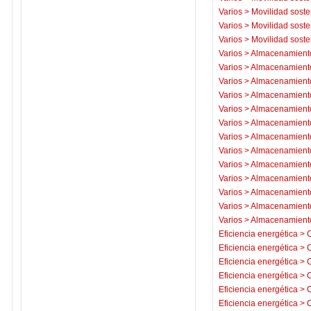
Varios
>
Movilidad soste
Varios
>
Movilidad soste
Varios
>
Movilidad soste
Varios
>
Almacenamiento
Varios
>
Almacenamiento
Varios
>
Almacenamiento
Varios
>
Almacenamiento
Varios
>
Almacenamiento
Varios
>
Almacenamiento
Varios
>
Almacenamiento
Varios
>
Almacenamiento
Varios
>
Almacenamiento
Varios
>
Almacenamiento
Varios
>
Almacenamiento
Varios
>
Almacenamiento
Varios
>
Almacenamiento
Eficiencia energética
>
C
Eficiencia energética
>
C
Eficiencia energética
>
C
Eficiencia energética
>
C
Eficiencia energética
>
C
Eficiencia energética
>
C