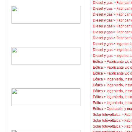
Diesel y gas
>
Fabricant
Diesel y gas
>
Fabricant
Diesel y gas
>
Fabricant
Diesel y gas
>
Fabricant
Diesel y gas
>
Fabricant
Diesel y gas
>
Fabricant
Diesel y gas
>
Fabricant
Diesel y gas
>
Ingeniería
Diesel y gas
>
Ingeniería
Diesel y gas
>
Ingeniería
Eólica
>
Fabricante y/o 
Eólica
>
Fabricante y/o 
Eólica
>
Fabricante y/o 
Eólica
>
Ingeniería, inst
Eólica
>
Ingeniería, inst
Eólica
>
Ingeniería, inst
Eólica
>
Ingeniería, inst
Eólica
>
Ingeniería, inst
Eólica
>
Operación y ma
Solar fotovoltaica
>
Fabr
Solar fotovoltaica
>
Fabr
Solar fotovoltaica
>
Fabr