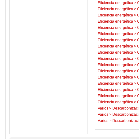
Eficiencia energética
>
C
Eficiencia energética
>
C
Eficiencia energética
>
C
Eficiencia energética
>
C
Eficiencia energética
>
C
Eficiencia energética
>
C
Eficiencia energética
>
C
Eficiencia energética
>
C
Eficiencia energética
>
C
Eficiencia energética
>
C
Eficiencia energética
>
C
Eficiencia energética
>
C
Eficiencia energética
>
C
Eficiencia energética
>
C
Eficiencia energética
>
C
Eficiencia energética
>
C
Eficiencia energética
>
C
Varios
>
Descarbonizaci
Varios
>
Descarbonizaci
Varios
>
Descarbonizaci