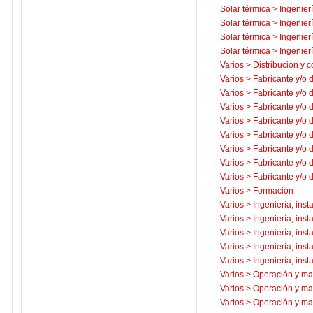
Solar térmica
>
Ingenierí
Solar térmica
>
Ingenierí
Solar térmica
>
Ingenierí
Solar térmica
>
Ingenierí
Varios
>
Distribución y c
Varios
>
Fabricante y/o 
Varios
>
Fabricante y/o 
Varios
>
Fabricante y/o 
Varios
>
Fabricante y/o 
Varios
>
Fabricante y/o 
Varios
>
Fabricante y/o 
Varios
>
Fabricante y/o 
Varios
>
Fabricante y/o 
Varios
>
Formación
Varios
>
Ingeniería, inst
Varios
>
Ingeniería, inst
Varios
>
Ingeniería, inst
Varios
>
Ingeniería, inst
Varios
>
Ingeniería, inst
Varios
>
Operación y ma
Varios
>
Operación y ma
Varios
>
Operación y ma