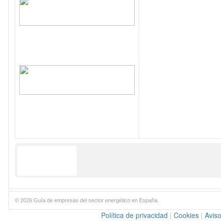
© 2026 Guía de empresas del sector energético en España.
Política de privacidad
|
Cookies
|
Aviso