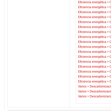
Eficiencia energética
>
C
Eficiencia energética
>
C
Eficiencia energética
>
C
Eficiencia energética
>
C
Eficiencia energética
>
C
Eficiencia energética
>
C
Eficiencia energética
>
C
Eficiencia energética
>
C
Eficiencia energética
>
C
Eficiencia energética
>
C
Eficiencia energética
>
C
Eficiencia energética
>
C
Eficiencia energética
>
C
Eficiencia energética
>
C
Eficiencia energética
>
C
Eficiencia energética
>
C
Eficiencia energética
>
C
Varios
>
Descarbonizaci
Varios
>
Descarbonizaci
Varios
>
Descarbonizaci