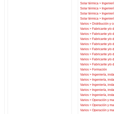
Solar térmica
>
Ingenierí
Solar térmica
>
Ingenierí
Solar térmica
>
Ingenierí
Solar térmica
>
Ingenierí
Varios
>
Distribución y c
Varios
>
Fabricante y/o 
Varios
>
Fabricante y/o 
Varios
>
Fabricante y/o 
Varios
>
Fabricante y/o 
Varios
>
Fabricante y/o 
Varios
>
Fabricante y/o 
Varios
>
Fabricante y/o 
Varios
>
Fabricante y/o 
Varios
>
Formación
Varios
>
Ingeniería, inst
Varios
>
Ingeniería, inst
Varios
>
Ingeniería, inst
Varios
>
Ingeniería, inst
Varios
>
Ingeniería, inst
Varios
>
Operación y ma
Varios
>
Operación y ma
Varios
>
Operación y ma