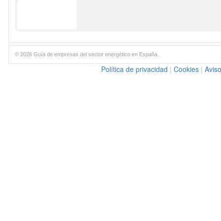
© 2026 Guía de empresas del sector energético en España.
Política de privacidad
|
Cookies
|
Aviso