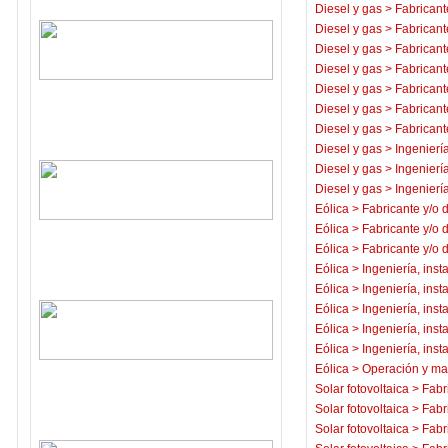
Diesel y gas
>
Fabricant
Diesel y gas
>
Fabricant
Diesel y gas
>
Fabricant
Diesel y gas
>
Fabricant
Diesel y gas
>
Fabricant
Diesel y gas
>
Fabricant
Diesel y gas
>
Fabricant
Diesel y gas
>
Ingeniería
Diesel y gas
>
Ingeniería
Diesel y gas
>
Ingeniería
Eólica
>
Fabricante y/o 
Eólica
>
Fabricante y/o 
Eólica
>
Fabricante y/o 
Eólica
>
Ingeniería, inst
Eólica
>
Ingeniería, inst
Eólica
>
Ingeniería, inst
Eólica
>
Ingeniería, inst
Eólica
>
Ingeniería, inst
Eólica
>
Operación y ma
Solar fotovoltaica
>
Fabr
Solar fotovoltaica
>
Fabr
Solar fotovoltaica
>
Fabr