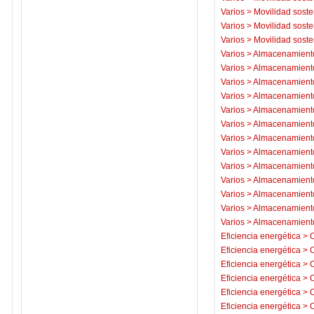
Varios
>
Movilidad soste
Varios
>
Movilidad soste
Varios
>
Movilidad soste
Varios
>
Almacenamiento
Varios
>
Almacenamiento
Varios
>
Almacenamiento
Varios
>
Almacenamiento
Varios
>
Almacenamiento
Varios
>
Almacenamiento
Varios
>
Almacenamiento
Varios
>
Almacenamiento
Varios
>
Almacenamiento
Varios
>
Almacenamiento
Varios
>
Almacenamiento
Varios
>
Almacenamiento
Varios
>
Almacenamiento
Eficiencia energética
>
C
Eficiencia energética
>
C
Eficiencia energética
>
C
Eficiencia energética
>
C
Eficiencia energética
>
C
Eficiencia energética
>
C